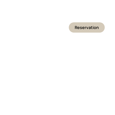
Reservation