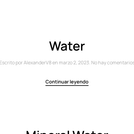
Water
Escrito por
AlexanderV8
en
marzo 2, 2023
.
No hay comentario
Continuar leyendo