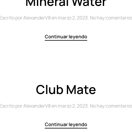
Mineral Water
Escrito por
AlexanderV8
en
marzo 2, 2023
.
No hay comentario
Continuar leyendo
Club Mate
Escrito por
AlexanderV8
en
marzo 2, 2023
.
No hay comentario
Continuar leyendo