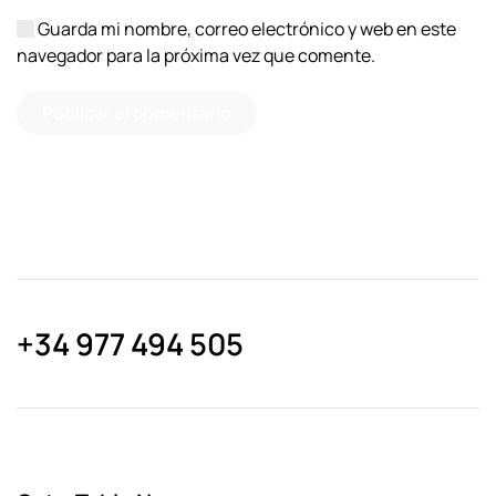
Guarda mi nombre, correo electrónico y web en este
navegador para la próxima vez que comente.
Publicar el comentario
+34 977 494 505