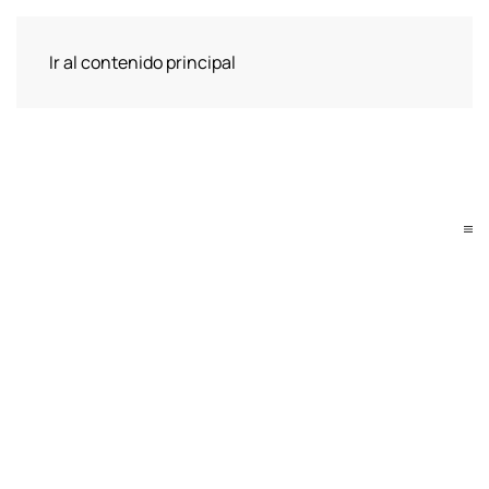
Ir al contenido principal