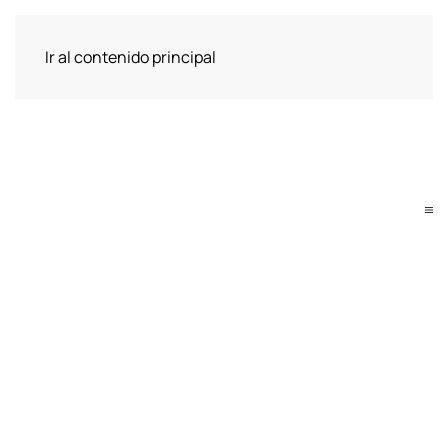
Ir al contenido principal