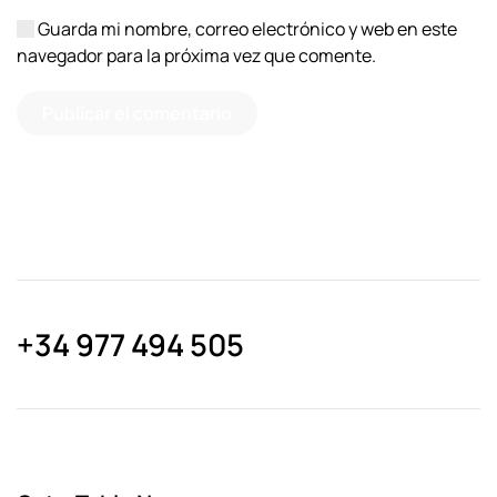
Guarda mi nombre, correo electrónico y web en este
navegador para la próxima vez que comente.
Publicar el comentario
+34 977 494 505