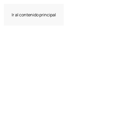
Ir al contenido principal