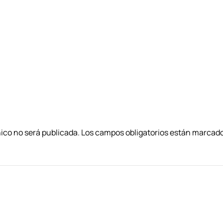
nico no será publicada. Los campos obligatorios están marca