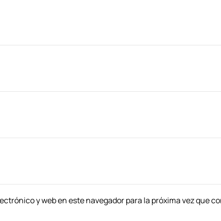
ectrónico y web en este navegador para la próxima vez que c