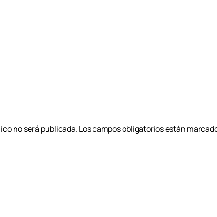
nico no será publicada. Los campos obligatorios están marca