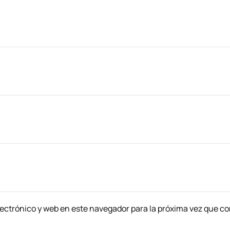
ectrónico y web en este navegador para la próxima vez que c