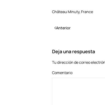
Château Minuty, France
Anterior
Deja una respuesta
Tu dirección de correo electró
Comentario