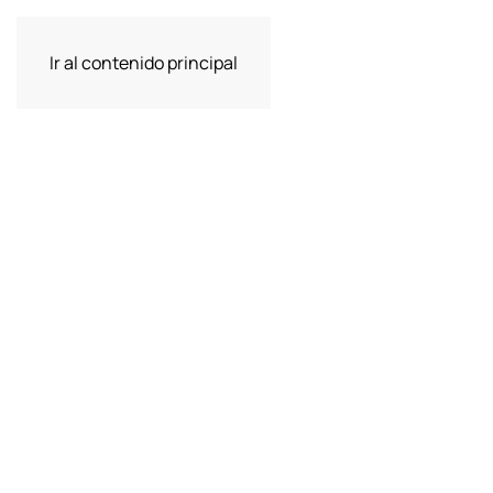
Ir al contenido principal