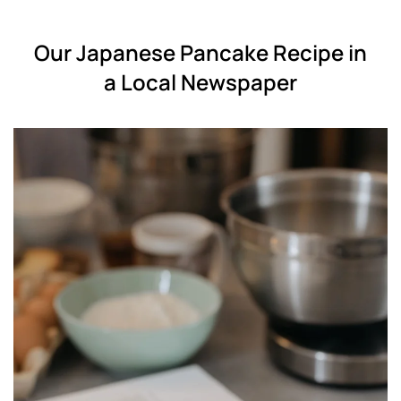
Our Japanese Pancake Recipe in
a Local Newspaper