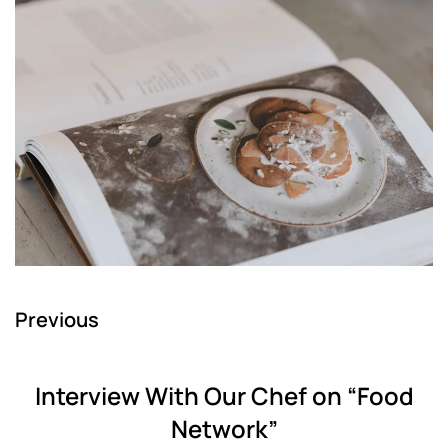
Previous
Interview With Our Chef on “Food
Network”