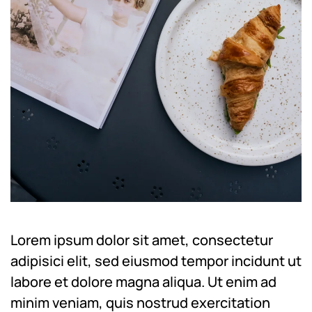
Lorem ipsum dolor sit amet, consectetur
adipisici elit, sed eiusmod tempor incidunt ut
labore et dolore magna aliqua. Ut enim ad
minim veniam, quis nostrud exercitation