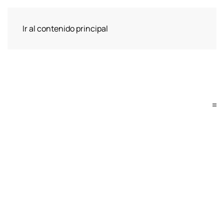
Ir al contenido principal