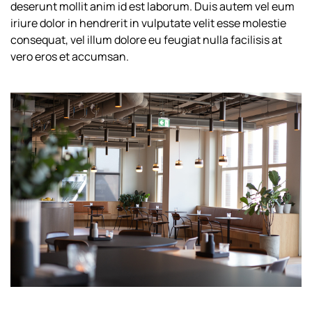
deserunt mollit anim id est laborum. Duis autem vel eum
iriure dolor in hendrerit in vulputate velit esse molestie
consequat, vel illum dolore eu feugiat nulla facilisis at
vero eros et accumsan.