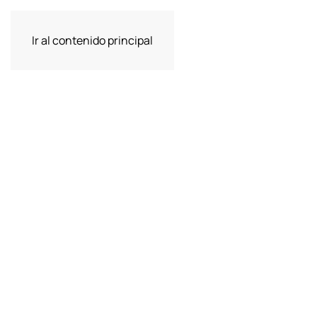
Ir al contenido principal