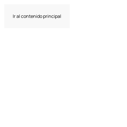
Ir al contenido principal