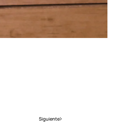
Siguiente