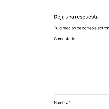
Deja una respuesta
Tu dirección de correo electró
Comentario
Nombre
*