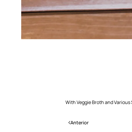
With Veggie Broth and Various
Anterior