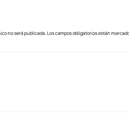
nico no será publicada. Los campos obligatorios están marca