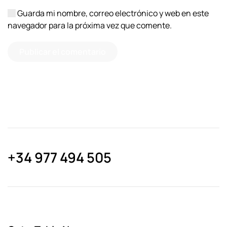
Guarda mi nombre, correo electrónico y web en este
navegador para la próxima vez que comente.
Publicar el comentario
+34 977 494 505