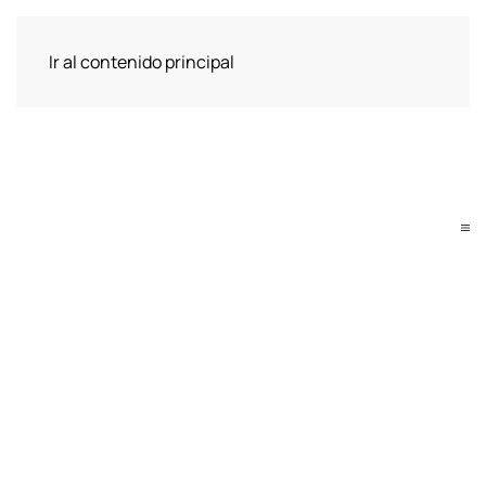
Ir al contenido principal