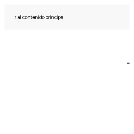
Ir al contenido principal