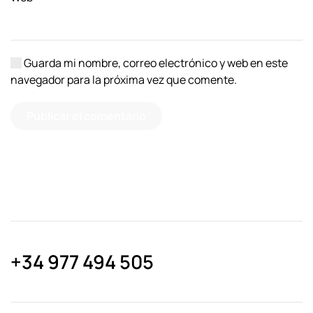
Guarda mi nombre, correo electrónico y web en este
navegador para la próxima vez que comente.
Publicar el comentario
+34 977 494 505