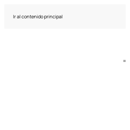
Ir al contenido principal