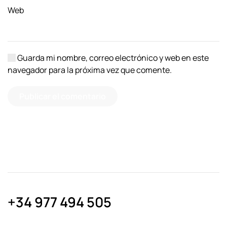
Web
Guarda mi nombre, correo electrónico y web en este
navegador para la próxima vez que comente.
Publicar el comentario
+34 977 494 505