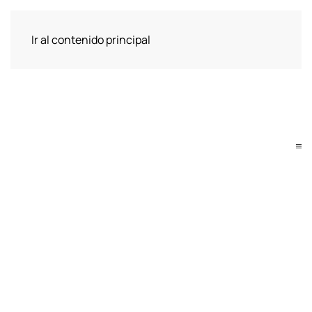
Ir al contenido principal