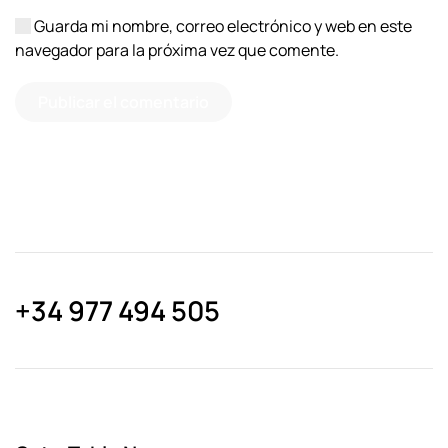
Guarda mi nombre, correo electrónico y web en este
navegador para la próxima vez que comente.
Publicar el comentario
+34 977 494 505