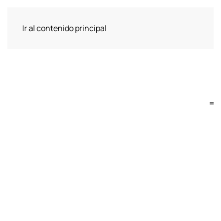
Ir al contenido principal