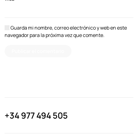
Guarda mi nombre, correo electrónico y web en este
navegador para la próxima vez que comente.
Publicar el comentario
+34 977 494 505