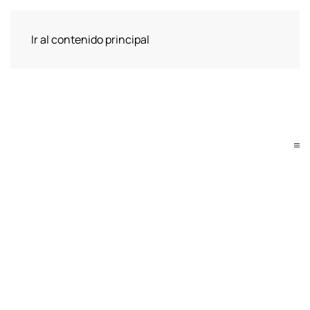
Ir al contenido principal