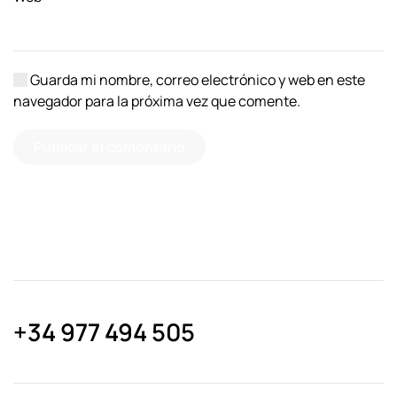
Guarda mi nombre, correo electrónico y web en este
navegador para la próxima vez que comente.
Publicar el comentario
+34 977 494 505