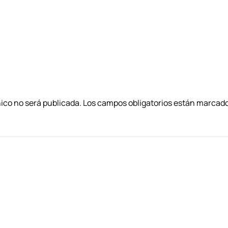
nico no será publicada. Los campos obligatorios están marca