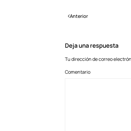
Anterior
Deja una respuesta
Tu dirección de correo electró
Comentario