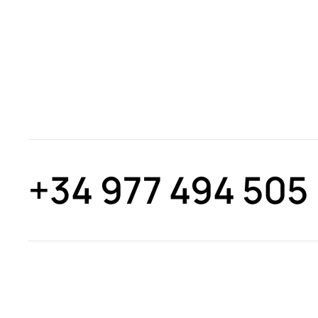
+34 977 494 505