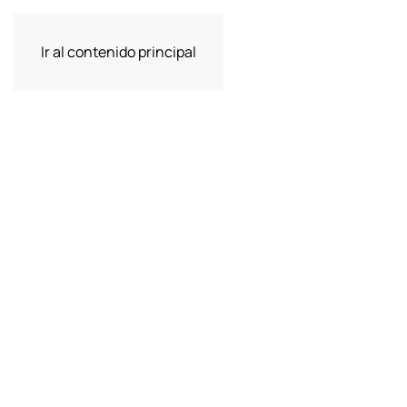
Ir al contenido principal