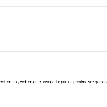
ectrónico y web en este navegador para la próxima vez que c