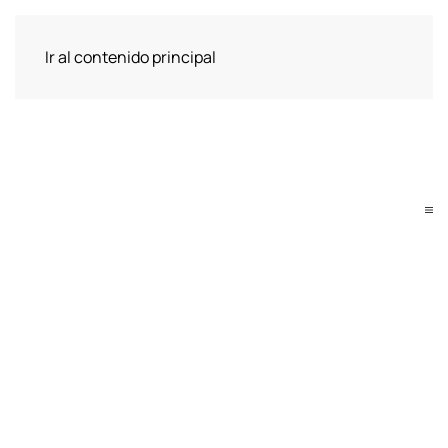
Ir al contenido principal