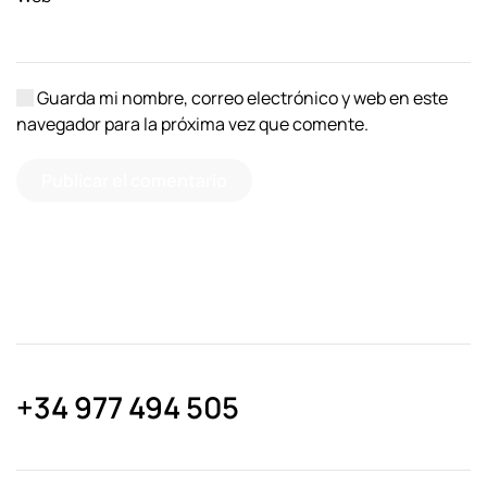
Guarda mi nombre, correo electrónico y web en este
navegador para la próxima vez que comente.
Publicar el comentario
+34 977 494 505