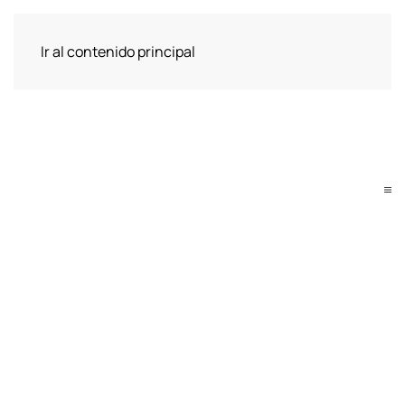
Ir al contenido principal