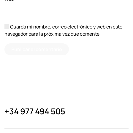
Guarda mi nombre, correo electrónico y web en este
navegador para la próxima vez que comente.
Publicar el comentario
+34 977 494 505