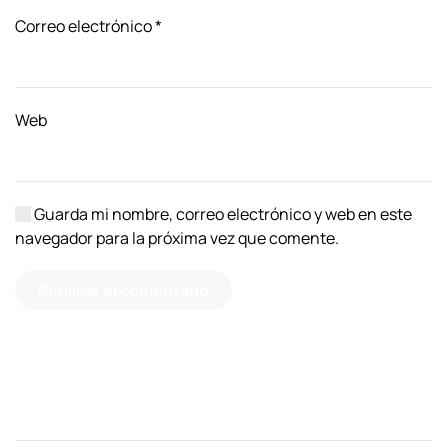
Correo electrónico
*
Web
Guarda mi nombre, correo electrónico y web en este
navegador para la próxima vez que comente.
Publicar el comentario