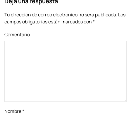
Deja una respuesta
Tu dirección de correo electrónico no será publicada. Los
campos obligatorios están marcados con
*
Comentario
Nombre
*