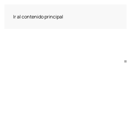
Ir al contenido principal