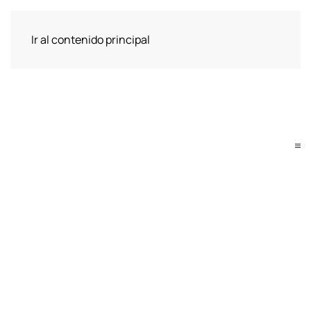
Ir al contenido principal