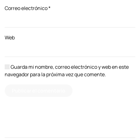
Correo electrónico
*
Web
Guarda mi nombre, correo electrónico y web en este
navegador para la próxima vez que comente.
Publicar el comentario