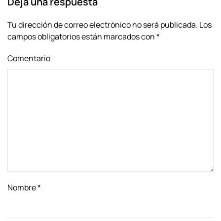
Deja una respuesta
Tu dirección de correo electrónico no será publicada. Los
campos obligatorios están marcados con
*
Comentario
Nombre
*