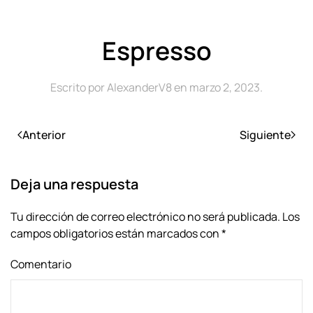
Espresso
Escrito por
AlexanderV8
en
marzo 2, 2023
.
Anterior
Siguiente
Deja una respuesta
Tu dirección de correo electrónico no será publicada. Los
campos obligatorios están marcados con
*
Comentario