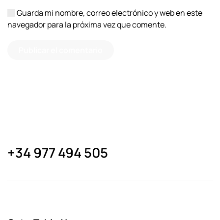
Guarda mi nombre, correo electrónico y web en este
navegador para la próxima vez que comente.
Publicar el comentario
+34 977 494 505