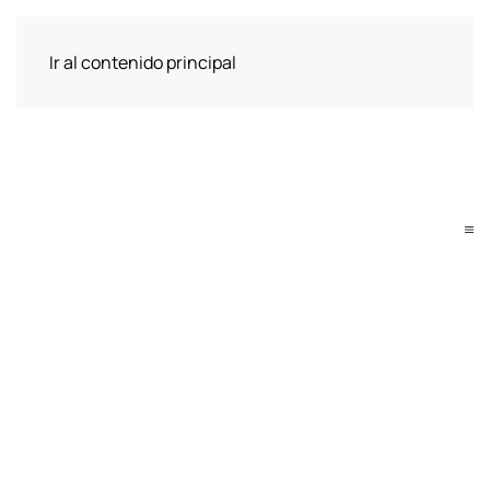
Ir al contenido principal