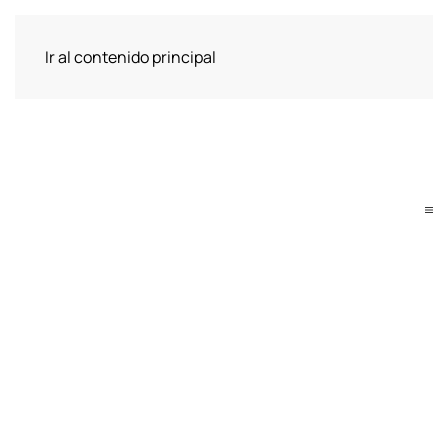
Ir al contenido principal