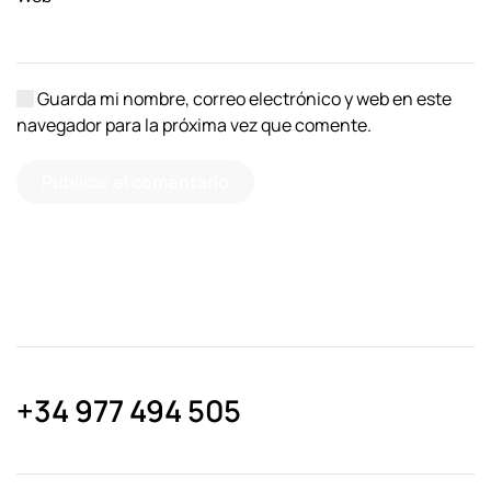
Guarda mi nombre, correo electrónico y web en este
navegador para la próxima vez que comente.
Publicar el comentario
+34 977 494 505