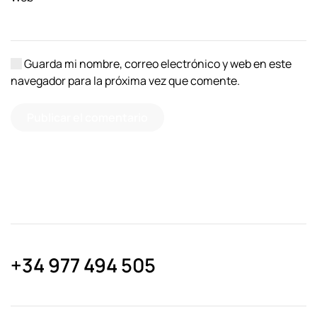
Guarda mi nombre, correo electrónico y web en este
navegador para la próxima vez que comente.
Publicar el comentario
+34 977 494 505