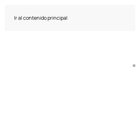
Ir al contenido principal