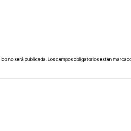
nico no será publicada. Los campos obligatorios están marca