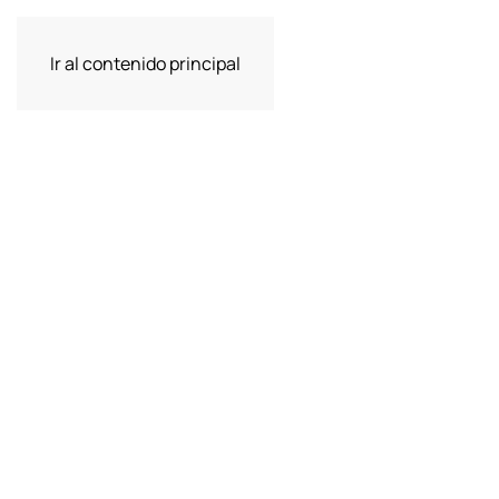
Ir al contenido principal