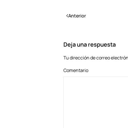
Anterior
Deja una respuesta
Tu dirección de correo electró
Comentario