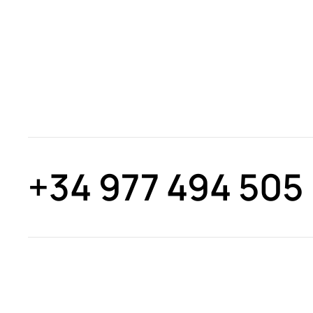
+34 977 494 505