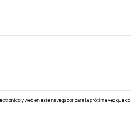
ectrónico y web en este navegador para la próxima vez que c