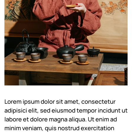
Lorem ipsum dolor sit amet, consectetur
adipisici elit, sed eiusmod tempor incidunt ut
labore et dolore magna aliqua. Ut enim ad
minim veniam, quis nostrud exercitation