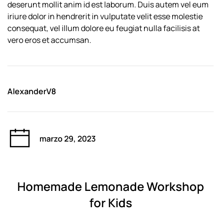
deserunt mollit anim id est laborum. Duis autem vel eum
iriure dolor in hendrerit in vulputate velit esse molestie
consequat, vel illum dolore eu feugiat nulla facilisis at
vero eros et accumsan.
AlexanderV8
marzo 29, 2023
Homemade Lemonade Workshop
for Kids