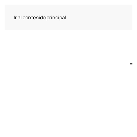
Ir al contenido principal