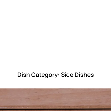
Dish Category:
Side Dishes