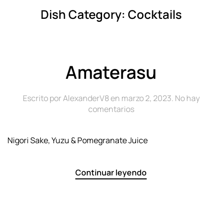
Dish Category:
Cocktails
Amaterasu
Escrito por
AlexanderV8
en
marzo 2, 2023
.
No hay
en
comentarios
Amaterasu
Nigori Sake, Yuzu & Pomegranate Juice
Continuar leyendo