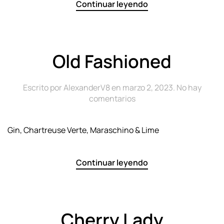
Continuar leyendo
Old Fashioned
Escrito por
AlexanderV8
en
marzo 2, 2023
.
No hay
en
comentarios
Old
Fashioned
Gin, Chartreuse Verte, Maraschino & Lime
Continuar leyendo
Cherry Lady