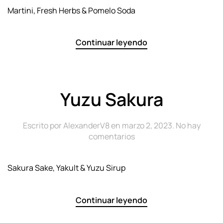
Fizz
Martini, Fresh Herbs & Pomelo Soda
Continuar leyendo
Yuzu Sakura
Escrito por
AlexanderV8
en
marzo 2, 2023
.
No hay
en
comentarios
Yuzu
Sakura
Sakura Sake, Yakult & Yuzu Sirup
Continuar leyendo