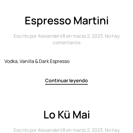
Espresso Martini
Escrito por
AlexanderV8
en
marzo 2, 2023
.
No hay
en
comentarios
Espresso
Martini
Vodka, Vanilla & Dark Espresso
Continuar leyendo
Lo Kü Mai
Escrito por
AlexanderV8
en
marzo 2, 2023
.
No hay